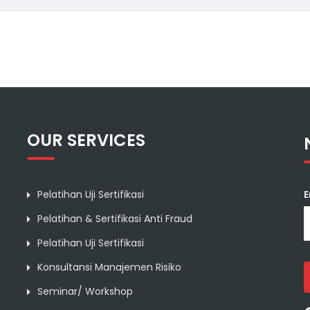
OUR SERVICES
E
Pelatihan Uji Sertifikasi
Pelatihan & Sertifikasi Anti Fraud
Pelatihan Uji Sertifikasi
Konsultansi Manajemen Risiko
Seminar/ Workshop