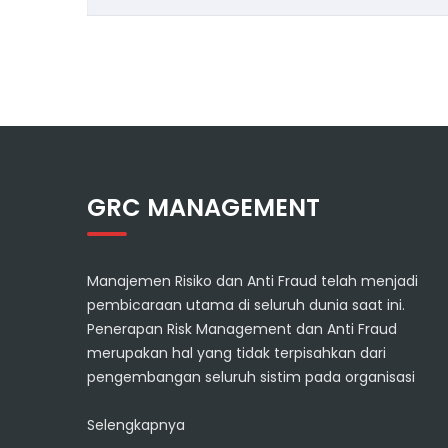
GRC MANAGEMENT
Manajemen Risiko dan Anti Fraud telah menjadi
pembicaraan utama di seluruh dunia saat ini.
Penerapan Risk Management dan Anti Fraud
merupakan hal yang tidak terpisahkan dari
pengembangan seluruh sistim pada organisasi
Selengkapnya