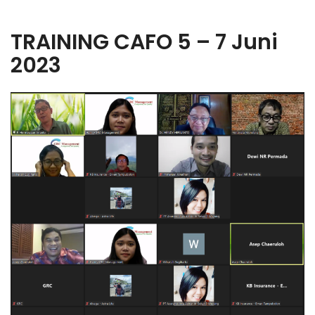
TRAINING CAFO 5 – 7 Juni
2023