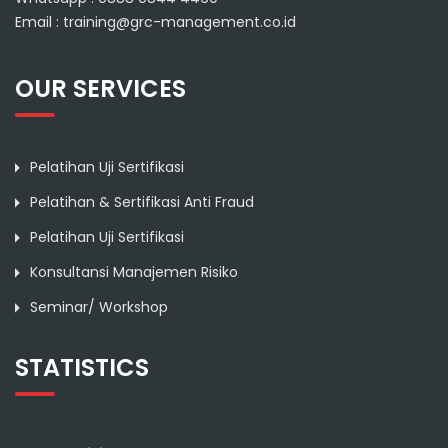
Email : training@grc-management.co.id
OUR SERVICES
Pelatihan Uji Sertifikasi
Pelatihan & Sertifikasi Anti Fraud
Pelatihan Uji Sertifikasi
Konsultansi Manajemen Risiko
Seminar/ Workshop
STATISTICS